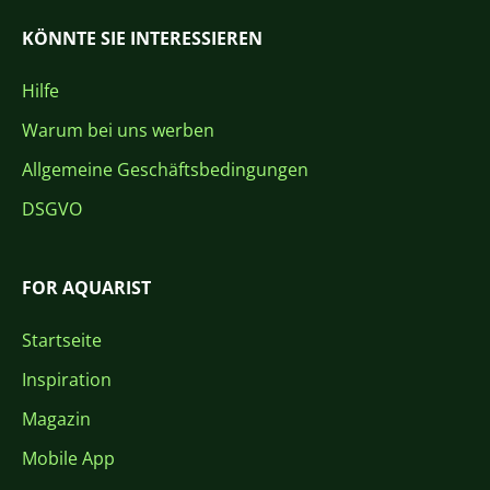
KÖNNTE SIE INTERESSIEREN
Hilfe
Warum bei uns werben
Allgemeine Geschäftsbedingungen
DSGVO
FOR AQUARIST
Startseite
Inspiration
Magazin
Mobile App