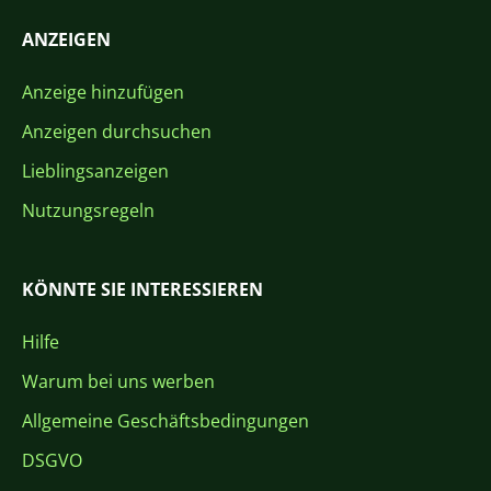
ANZEIGEN
Anzeige hinzufügen
Anzeigen durchsuchen
Lieblingsanzeigen
Nutzungsregeln
KÖNNTE SIE INTERESSIEREN
Hilfe
Warum bei uns werben
Allgemeine Geschäftsbedingungen
DSGVO