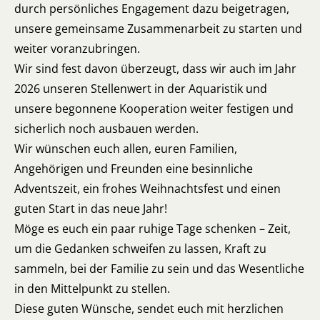
durch persönliches Engagement dazu beigetragen,
unsere gemeinsame Zusammenarbeit zu starten und
weiter voranzubringen.
Wir sind fest davon überzeugt, dass wir auch im Jahr
2026 unseren Stellenwert in der Aquaristik und
unsere begonnene Kooperation weiter festigen und
sicherlich noch ausbauen werden.
Wir wünschen euch allen, euren Familien,
Angehörigen und Freunden eine besinnliche
Adventszeit, ein frohes Weihnachtsfest und einen
guten Start in das neue Jahr!
Möge es euch ein paar ruhige Tage schenken – Zeit,
um die Gedanken schweifen zu lassen, Kraft zu
sammeln, bei der Familie zu sein und das Wesentliche
in den Mittelpunkt zu stellen.
Diese guten Wünsche, sendet euch mit herzlichen