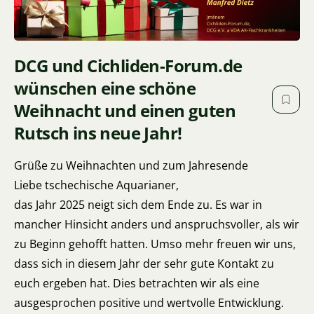
DCG und Cichliden-Forum.de
wünschen eine schöne
Weihnacht und einen guten
Rutsch ins neue Jahr!
Grüße zu Weihnachten und zum Jahresende
Liebe tschechische Aquarianer,
das Jahr 2025 neigt sich dem Ende zu. Es war in
mancher Hinsicht anders und anspruchsvoller, als wir
zu Beginn gehofft hatten. Umso mehr freuen wir uns,
dass sich in diesem Jahr der sehr gute Kontakt zu
euch ergeben hat. Dies betrachten wir als eine
ausgesprochen positive und wertvolle Entwicklung.