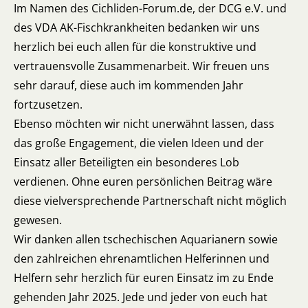
Im Namen des Cichliden-Forum.de, der DCG e.V. und
des VDA AK-Fischkrankheiten bedanken wir uns
herzlich bei euch allen für die konstruktive und
vertrauensvolle Zusammenarbeit. Wir freuen uns
sehr darauf, diese auch im kommenden Jahr
fortzusetzen.
Ebenso möchten wir nicht unerwähnt lassen, dass
das große Engagement, die vielen Ideen und der
Einsatz aller Beteiligten ein besonderes Lob
verdienen. Ohne euren persönlichen Beitrag wäre
diese vielversprechende Partnerschaft nicht möglich
gewesen.
Wir danken allen tschechischen Aquarianern sowie
den zahlreichen ehrenamtlichen Helferinnen und
Helfern sehr herzlich für euren Einsatz im zu Ende
gehenden Jahr 2025. Jede und jeder von euch hat