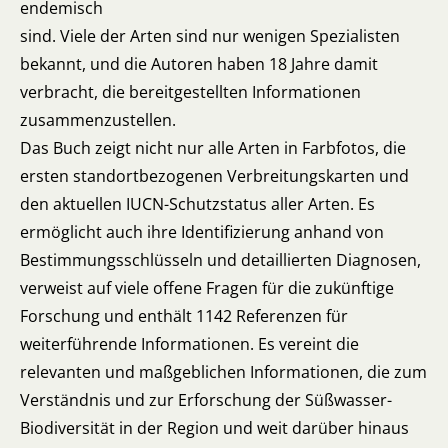
endemisch
sind. Viele der Arten sind nur wenigen Spezialisten
bekannt, und die Autoren haben 18 Jahre damit
verbracht, die bereitgestellten Informationen
zusammenzustellen.
Das Buch zeigt nicht nur alle Arten in Farbfotos, die
ersten standortbezogenen Verbreitungskarten und
den aktuellen IUCN-Schutzstatus aller Arten. Es
ermöglicht auch ihre Identifizierung anhand von
Bestimmungsschlüsseln und detaillierten Diagnosen,
verweist auf viele offene Fragen für die zukünftige
Forschung und enthält 1142 Referenzen für
weiterführende Informationen. Es vereint die
relevanten und maßgeblichen Informationen, die zum
Verständnis und zur Erforschung der Süßwasser-
Biodiversität in der Region und weit darüber hinaus