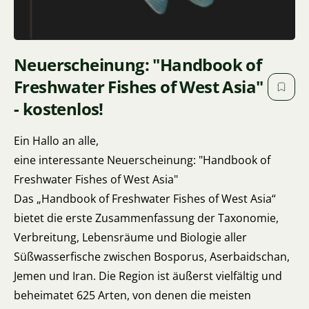
Neuerscheinung: "Handbook of
Freshwater Fishes of West Asia"
- kostenlos!
Ein Hallo an alle,
eine interessante Neuerscheinung: "Handbook of
Freshwater Fishes of West Asia"
Das „Handbook of Freshwater Fishes of West Asia“
bietet die erste Zusammenfassung der Taxonomie,
Verbreitung, Lebensräume und Biologie aller
Süßwasserfische zwischen Bosporus, Aserbaidschan,
Jemen und Iran. Die Region ist äußerst vielfältig und
beheimatet 625 Arten, von denen die meisten