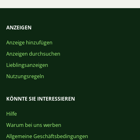
ANZEIGEN
Anzeige hinzufügen
Anzeigen durchsuchen
Lieblingsanzeigen
Nutzungsregeln
KÖNNTE SIE INTERESSIEREN
Hilfe
Warum bei uns werben
Allgemeine Geschäftsbedingungen