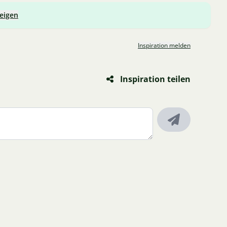
zeigen
Inspiration melden
Inspiration teilen