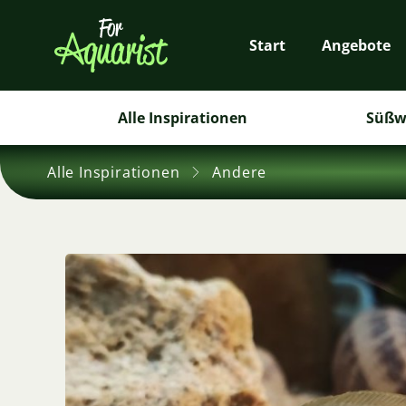
Start
Angebote
Alle Inspirationen
Süßw
Alle Inspirationen
Andere