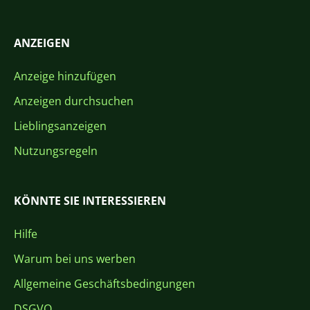
ANZEIGEN
Anzeige hinzufügen
Anzeigen durchsuchen
Lieblingsanzeigen
Nutzungsregeln
KÖNNTE SIE INTERESSIEREN
Hilfe
Warum bei uns werben
Allgemeine Geschäftsbedingungen
DSGVO