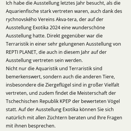
Ich habe die Ausstellung letztes Jahr besucht, als die
Aquarienfische stark vertreten waren, auch dank des
rychnovského Vereins Akva-tera, der auf der
Ausstellung Exotika 2024 eine wunderschöne
Ausstellung hatte. Direkt gegenüber war die
Terraristik in einer sehr gelungenen Ausstellung von
REPTI PLANET, die auch in diesem Jahr auf der
Ausstellung vertreten sein werden.
Nicht nur die Aquaristik und Terraristik sind
bemerkenswert, sondern auch die anderen Tiere,
insbesondere die Ziergeflügel sind in großer Vielfalt
vertreten, und zudem findet die Meisterschaft der
Tschechischen Republik KPEP der bewerteten Vögel
statt. Auf der Ausstellung Exotika können Sie sich
natürlich mit allen Züchtern beraten und Ihre Fragen
mit ihnen besprechen.