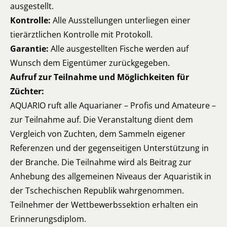
ausgestellt.
Kontrolle:
Alle Ausstellungen unterliegen einer
tierärztlichen Kontrolle mit Protokoll.
Garantie:
Alle ausgestellten Fische werden auf
Wunsch dem Eigentümer zurückgegeben.
Aufruf zur Teilnahme und Möglichkeiten für
Züchter:
AQUARIO ruft alle Aquarianer – Profis und Amateure –
zur Teilnahme auf. Die Veranstaltung dient dem
Vergleich von Zuchten, dem Sammeln eigener
Referenzen und der gegenseitigen Unterstützung in
der Branche. Die Teilnahme wird als Beitrag zur
Anhebung des allgemeinen Niveaus der Aquaristik in
der Tschechischen Republik wahrgenommen.
Teilnehmer der Wettbewerbssektion erhalten ein
Erinnerungsdiplom.