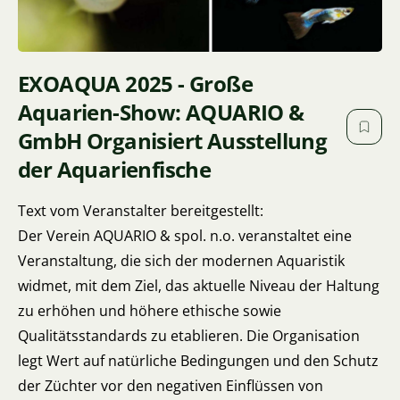
EXOAQUA 2025 - Große
Aquarien-Show: AQUARIO &
GmbH Organisiert Ausstellung
der Aquarienfische
Text vom Veranstalter bereitgestellt:
Der Verein AQUARIO & spol. n.o. veranstaltet eine
Veranstaltung, die sich der modernen Aquaristik
widmet, mit dem Ziel, das aktuelle Niveau der Haltung
zu erhöhen und höhere ethische sowie
Qualitätsstandards zu etablieren. Die Organisation
legt Wert auf natürliche Bedingungen und den Schutz
der Züchter vor den negativen Einflüssen von