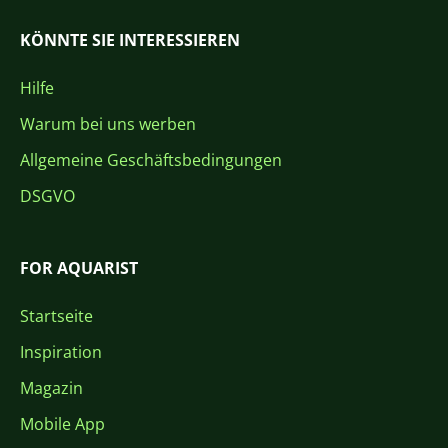
KÖNNTE SIE INTERESSIEREN
Hilfe
Warum bei uns werben
Allgemeine Geschäftsbedingungen
DSGVO
FOR AQUARIST
Startseite
Inspiration
Magazin
Mobile App