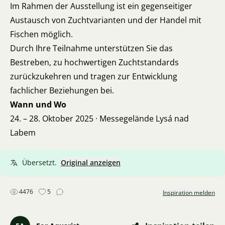
Im Rahmen der Ausstellung ist ein gegenseitiger
Austausch von Zuchtvarianten und der Handel mit
Fischen möglich.
Durch Ihre Teilnahme unterstützen Sie das
Bestreben, zu hochwertigen Zuchtstandards
zurückzukehren und tragen zur Entwicklung
fachlicher Beziehungen bei.
Wann und Wo
24. – 28. Oktober 2025 · Messegelände Lysá nad
Labem
Übersetzt.
Original anzeigen
4476
5
Inspiration melden