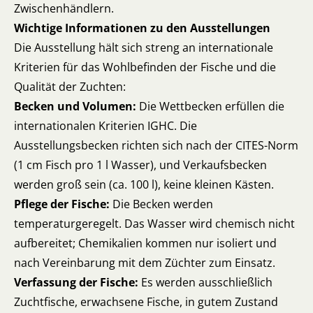
Zwischenhändlern.
Wichtige Informationen zu den Ausstellungen
Die Ausstellung hält sich streng an internationale
Kriterien für das Wohlbefinden der Fische und die
Qualität der Zuchten:
Becken und Volumen:
Die Wettbecken erfüllen die
internationalen Kriterien IGHC. Die
Ausstellungsbecken richten sich nach der CITES-Norm
(1 cm Fisch pro 1 l Wasser), und Verkaufsbecken
werden groß sein (ca. 100 l), keine kleinen Kästen.
Pflege der Fische:
Die Becken werden
temperaturgeregelt. Das Wasser wird chemisch nicht
aufbereitet; Chemikalien kommen nur isoliert und
nach Vereinbarung mit dem Züchter zum Einsatz.
Verfassung der Fische:
Es werden ausschließlich
Zuchtfische, erwachsene Fische, in gutem Zustand