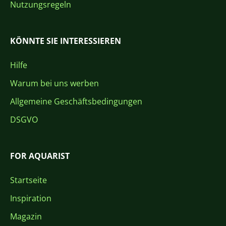
Nutzungsregeln
KÖNNTE SIE INTERESSIEREN
Hilfe
Warum bei uns werben
Allgemeine Geschäftsbedingungen
DSGVO
FOR AQUARIST
Startseite
Inspiration
Magazin