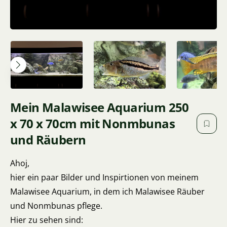
Mein Malawisee Aquarium 250
x 70 x 70cm mit Nonmbunas
und Räubern
Ahoj,
hier ein paar Bilder und Inspirtionen von meinem
Malawisee Aquarium, in dem ich Malawisee Räuber
und Nonmbunas pflege.
Hier zu sehen sind: