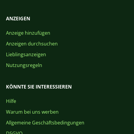
ANZEIGEN
Anzeige hinzufügen
Anzeigen durchsuchen
Lieblingsanzeigen
Nutzungsregeln
KÖNNTE SIE INTERESSIEREN
Hilfe
Warum bei uns werben
Allgemeine Geschäftsbedingungen
DSGVO