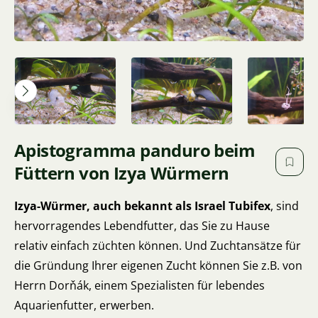
Apistogramma panduro beim
Füttern von Izya Würmern
Izya-Würmer, auch bekannt als Israel Tubifex
, sind
hervorragendes Lebendfutter, das Sie zu Hause
relativ einfach züchten können. Und Zuchtansätze für
die Gründung Ihrer eigenen Zucht können Sie z.B. von
Herrn Dorňák, einem Spezialisten für lebendes
Aquarienfutter, erwerben.