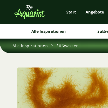
Start
Angebote
Alle Inspirationen
Süßw
Alle Inspirationen
Süßwasser