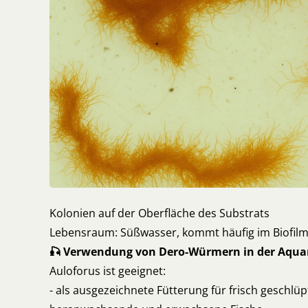
Kolonien auf der Oberfläche des Substrats
Lebensraum: Süßwasser, kommt häufig im Biofilm
🎣 Verwendung von Dero-Würmern in der Aquar
Auloforus ist geeignet:
- als ausgezeichnete Fütterung für frisch geschlüp