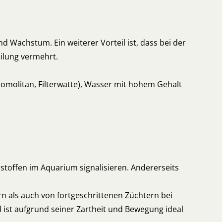
d Wachstum. Ein weiterer Vorteil ist, dass bei der
ilung vermehrt.
omolitan, Filterwatte), Wasser mit hohem Gehalt
stoffen im Aquarium signalisieren. Andererseits
rn als auch von fortgeschrittenen Züchtern bei
nd ist aufgrund seiner Zartheit und Bewegung ideal