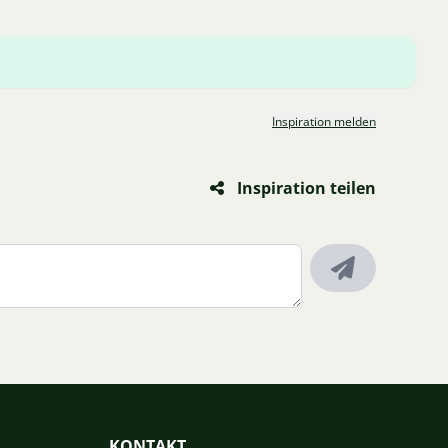
Inspiration melden
Inspiration teilen
KONTAKT