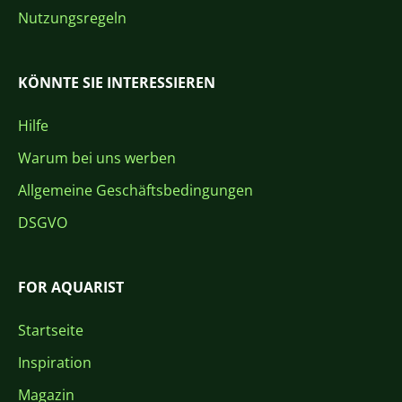
Nutzungsregeln
KÖNNTE SIE INTERESSIEREN
Hilfe
Warum bei uns werben
Allgemeine Geschäftsbedingungen
DSGVO
FOR AQUARIST
Startseite
Inspiration
Magazin