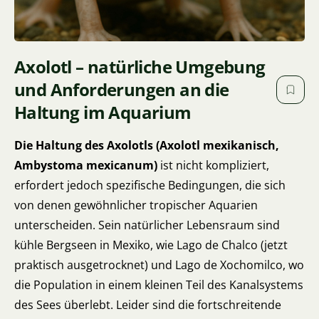
Axolotl – natürliche Umgebung
und Anforderungen an die
Haltung im Aquarium
Die Haltung des Axolotls (Axolotl mexikanisch,
Ambystoma mexicanum)
ist nicht kompliziert,
erfordert jedoch spezifische Bedingungen, die sich
von denen gewöhnlicher tropischer Aquarien
unterscheiden. Sein natürlicher Lebensraum sind
kühle Bergseen in Mexiko, wie Lago de Chalco (jetzt
praktisch ausgetrocknet) und Lago de Xochomilco, wo
die Population in einem kleinen Teil des Kanalsystems
des Sees überlebt. Leider sind die fortschreitende