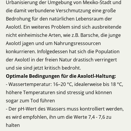
Urbanisierung der Umgebung von Mexiko-Stadt und
die damit verbundene Verschmutzung eine große
Bedrohung für den natürlichen Lebensraum der
Axolotl. Ein weiteres Problem sind sich ausbreitende
nicht einheimische Arten, wie z.B. Barsche, die junge
Axolotl jagen und um Nahrungsressourcen
konkurrieren. Infolgedessen hat sich die Population
der Axolotl in der freien Natur drastisch verringert
und sie sind jetzt kritisch bedroht.
Optimale Bedingungen für die Axolotl-Haltung:
- Wassertemperatur: 16–20 °C, idealerweise bis 18 °C,
höhere Temperaturen sind stressig und können
sogar zum Tod führen
- Der pH-Wert des Wassers muss kontrolliert werden,
es wird empfohlen, ihn um die Werte 7,4 - 7,6 zu
halten