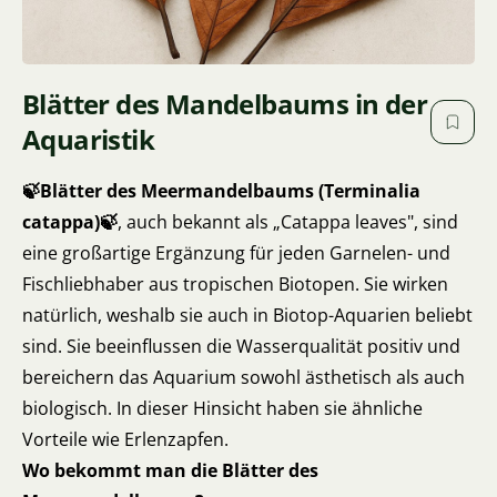
Blätter des Mandelbaums in der
Aquaristik
🍃Blätter des Meermandelbaums (Terminalia
catappa)🍃
, auch bekannt als „Catappa leaves", sind
eine großartige Ergänzung für jeden Garnelen- und
Fischliebhaber aus tropischen Biotopen. Sie wirken
natürlich, weshalb sie auch in Biotop-Aquarien beliebt
sind. Sie beeinflussen die Wasserqualität positiv und
bereichern das Aquarium sowohl ästhetisch als auch
biologisch. In dieser Hinsicht haben sie ähnliche
Vorteile wie Erlenzapfen.
Wo bekommt man die Blätter des