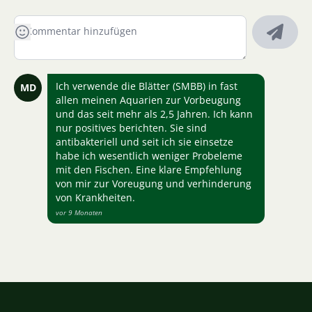
Ich verwende die Blätter (SMBB) in fast
MD
allen meinen Aquarien zur Vorbeugung
und das seit mehr als 2,5 Jahren. Ich kann
nur positives berichten. Sie sind
antibakteriell und seit ich sie einsetze
habe ich wesentlich weniger Probeleme
mit den Fischen. Eine klare Empfehlung
von mir zur Voreugung und verhinderung
von Krankheiten.
vor 9 Monaten