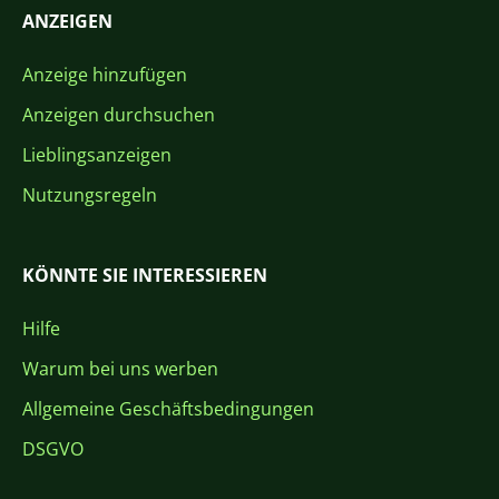
ANZEIGEN
Anzeige hinzufügen
Anzeigen durchsuchen
Lieblingsanzeigen
Nutzungsregeln
KÖNNTE SIE INTERESSIEREN
Hilfe
Warum bei uns werben
Allgemeine Geschäftsbedingungen
DSGVO