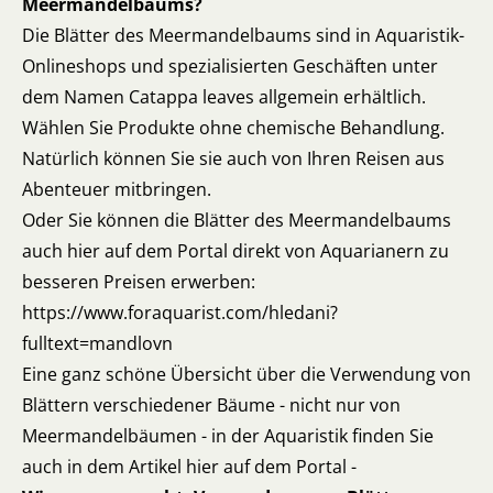
Meermandelbaums?
Die Blätter des Meermandelbaums sind in Aquaristik-
Onlineshops und spezialisierten Geschäften unter
dem Namen Catappa leaves allgemein erhältlich.
Wählen Sie Produkte ohne chemische Behandlung.
Natürlich können Sie sie auch von Ihren Reisen aus
Abenteuer mitbringen.
Oder Sie können die Blätter des Meermandelbaums
auch hier auf dem Portal direkt von Aquarianern zu
besseren Preisen erwerben:
https://www.foraquarist.com/hledani?
fulltext=mandlovn
Eine ganz schöne Übersicht über die Verwendung von
Blättern verschiedener Bäume - nicht nur von
Meermandelbäumen - in der Aquaristik finden Sie
auch in dem Artikel hier auf dem Portal -