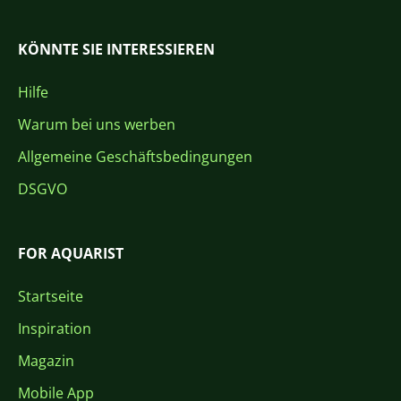
KÖNNTE SIE INTERESSIEREN
Hilfe
Warum bei uns werben
Allgemeine Geschäftsbedingungen
DSGVO
FOR AQUARIST
Startseite
Inspiration
Magazin
Mobile App