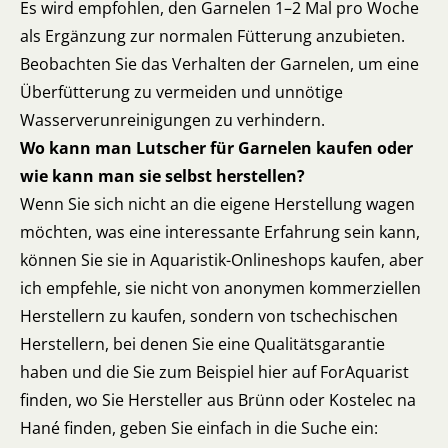
Es wird empfohlen, den Garnelen 1–2 Mal pro Woche
als Ergänzung zur normalen Fütterung anzubieten.
Beobachten Sie das Verhalten der Garnelen, um eine
Überfütterung zu vermeiden und unnötige
Wasserverunreinigungen zu verhindern.
Wo kann man Lutscher für Garnelen kaufen oder
wie kann man sie selbst herstellen?
Wenn Sie sich nicht an die eigene Herstellung wagen
möchten, was eine interessante Erfahrung sein kann,
können Sie sie in Aquaristik-Onlineshops kaufen, aber
ich empfehle, sie nicht von anonymen kommerziellen
Herstellern zu kaufen, sondern von tschechischen
Herstellern, bei denen Sie eine Qualitätsgarantie
haben und die Sie zum Beispiel hier auf ForAquarist
finden, wo Sie Hersteller aus Brünn oder Kostelec na
Hané finden, geben Sie einfach in die Suche ein: