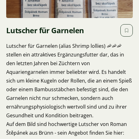
Lutscher für Garnelen
Lutscher für Garnelen (alias Shrimp lollies) 🦐🦐🦐
stellen ein attraktives Ergänzungsfutter dar, das in
den letzten Jahren bei Züchtern von
Aquariengarnelen immer beliebter wird. Es handelt
sich um kleine Kugeln oder Rollen, die an einem Spieß
oder einem Bambusstäbchen befestigt sind, die den
Garnelen nicht nur schmecken, sondern auch
ernährungsphysiologisch wertvoll sind und zu ihrer
Gesundheit und Kondition beitragen.
Auf dem Bild sind hochwertige Lutscher von Roman
Štěpánek aus Brünn - sein Angebot finden Sie hier: