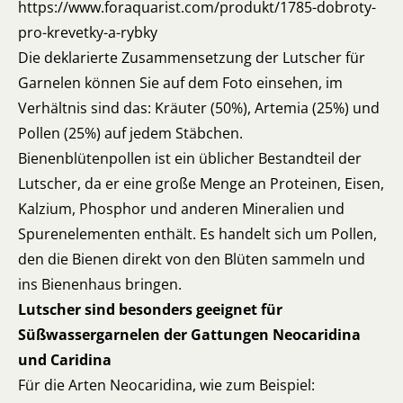
https://www.foraquarist.com/produkt/1785-dobroty-
pro-krevetky-a-rybky
Die deklarierte Zusammensetzung der Lutscher für
Garnelen können Sie auf dem Foto einsehen, im
Verhältnis sind das: Kräuter (50%), Artemia (25%) und
Pollen (25%) auf jedem Stäbchen.
Bienenblütenpollen ist ein üblicher Bestandteil der
Lutscher, da er eine große Menge an Proteinen, Eisen,
Kalzium, Phosphor und anderen Mineralien und
Spurenelementen enthält. Es handelt sich um Pollen,
den die Bienen direkt von den Blüten sammeln und
ins Bienenhaus bringen.
Lutscher sind besonders geeignet für
Süßwassergarnelen der Gattungen Neocaridina
und Caridina
Für die Arten Neocaridina, wie zum Beispiel: