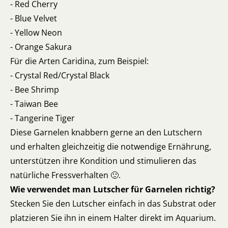
- Red Cherry
- Blue Velvet
- Yellow Neon
- Orange Sakura
Für die Arten Caridina, zum Beispiel:
- Crystal Red/Crystal Black
- Bee Shrimp
- Taiwan Bee
- Tangerine Tiger
Diese Garnelen knabbern gerne an den Lutschern
und erhalten gleichzeitig die notwendige Ernährung,
unterstützen ihre Kondition und stimulieren das
natürliche Fressverhalten 🙂.
Wie verwendet man Lutscher für Garnelen richtig?
Stecken Sie den Lutscher einfach in das Substrat oder
platzieren Sie ihn in einem Halter direkt im Aquarium.