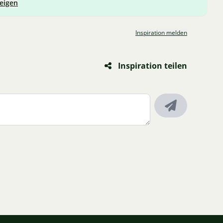
zeigen
Inspiration melden
Inspiration teilen