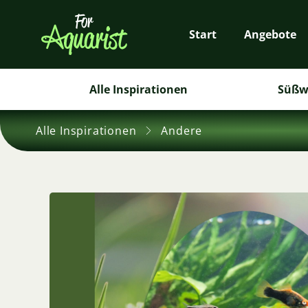
Start
Angebote
Alle Inspirationen
Süßw
Alle Inspirationen
Andere