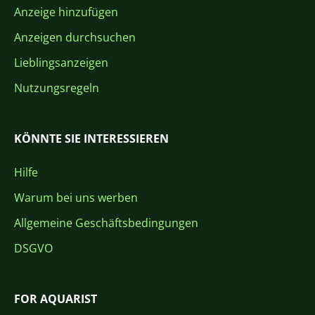
Anzeige hinzufügen
Anzeigen durchsuchen
Lieblingsanzeigen
Nutzungsregeln
KÖNNTE SIE INTERESSIEREN
Hilfe
Warum bei uns werben
Allgemeine Geschäftsbedingungen
DSGVO
FOR AQUARIST