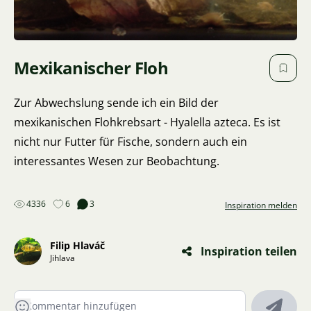
Mexikanischer Floh
Zur Abwechslung sende ich ein Bild der
mexikanischen Flohkrebsart - Hyalella azteca. Es ist
nicht nur Futter für Fische, sondern auch ein
interessantes Wesen zur Beobachtung.
4336
6
3
Inspiration melden
Filip Hlaváč
Inspiration teilen
Jihlava