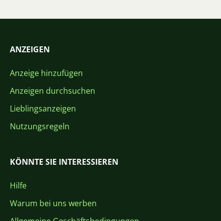
ANZEIGEN
Anzeige hinzufügen
Anzeigen durchsuchen
Lieblingsanzeigen
Nutzungsregeln
KÖNNTE SIE INTERESSIEREN
Hilfe
Warum bei uns werben