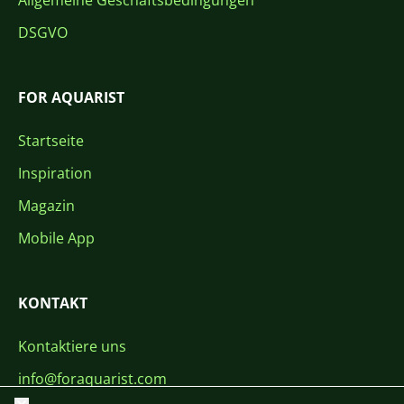
Allgemeine Geschäftsbedingungen
DSGVO
FOR AQUARIST
Startseite
Inspiration
Magazin
Mobile App
KONTAKT
Kontaktiere uns
info@foraquarist.com