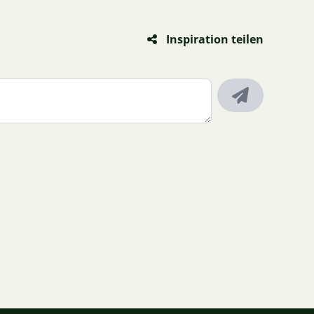
Inspiration teilen