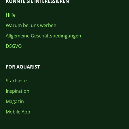
KÖNNTE SIE INTERESSIEREN
Hilfe
Warum bei uns werben
Allgemeine Geschäftsbedingungen
DSGVO
FOR AQUARIST
Startseite
Inspiration
Magazin
Mobile App