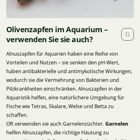
Olivenzapfen im Aquarium –
verwenden Sie sie auch?
Alnuszapfen für Aquarien haben eine Reihe von
Vorteilen und Nutzen – sie senken den pH-Wert,
haben antibakterielle und antimykotische Wirkungen,
wodurch sie die Vermehrung von Bakterien und
Pilzkrankheiten einschränken. Alnuszapfen in der
Aquaristik helfen, eine natürlichere Umgebung für
Fische wie Tetras, Skalare, Welse und Betta zu
schaffen.
Oft verwenden sie auch Garnelenzüchter.
Garnelen
helfen Alnuszapfen, die richtige Häutung zu