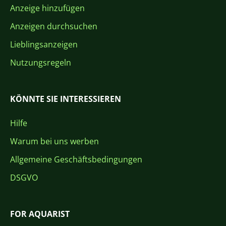
Anzeige hinzufügen
Anzeigen durchsuchen
Lieblingsanzeigen
Nutzungsregeln
KÖNNTE SIE INTERESSIEREN
Hilfe
Warum bei uns werben
Allgemeine Geschäftsbedingungen
DSGVO
FOR AQUARIST