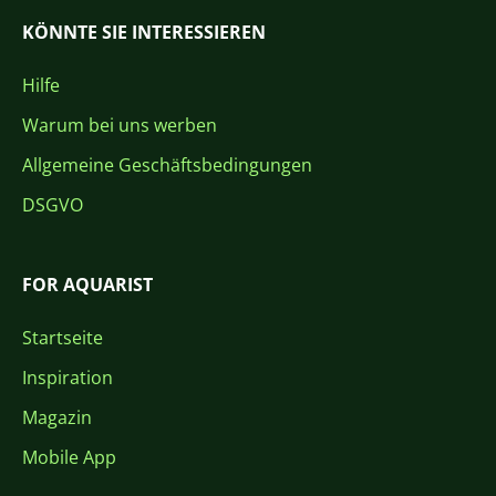
KÖNNTE SIE INTERESSIEREN
Hilfe
Warum bei uns werben
Allgemeine Geschäftsbedingungen
DSGVO
FOR AQUARIST
Startseite
Inspiration
Magazin
Mobile App