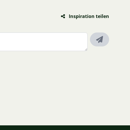
Inspiration teilen