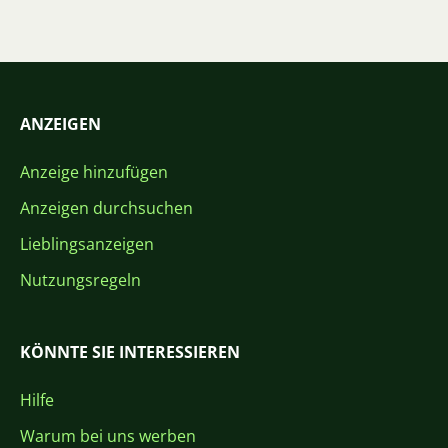
ANZEIGEN
Anzeige hinzufügen
Anzeigen durchsuchen
Lieblingsanzeigen
Nutzungsregeln
KÖNNTE SIE INTERESSIEREN
Hilfe
Warum bei uns werben