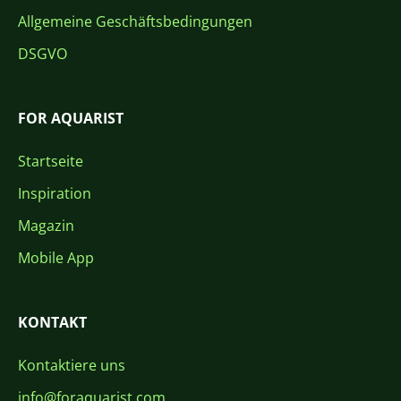
Allgemeine Geschäftsbedingungen
DSGVO
FOR AQUARIST
Startseite
Inspiration
Magazin
Mobile App
KONTAKT
Kontaktiere uns
info@foraquarist.com