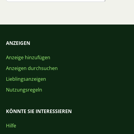
ANZEIGEN
Anzeige hinzufügen
Anzeigen durchsuchen
Lieblingsanzeigen
Nutzungsregeln
KÖNNTE SIE INTERESSIEREN
Hilfe