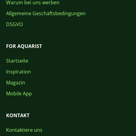
Warum bei uns werben
Allgemeine Geschäftsbedingungen
DSGVO
FOR AQUARIST
Startseite
Inspiration
Magazin
Mobile App
KONTAKT
Kontaktiere uns