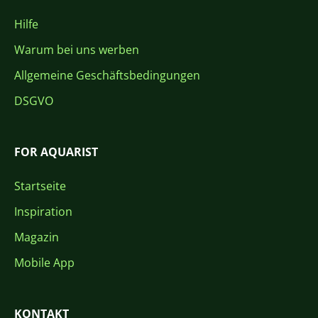
Hilfe
Warum bei uns werben
Allgemeine Geschäftsbedingungen
DSGVO
FOR AQUARIST
Startseite
Inspiration
Magazin
Mobile App
KONTAKT