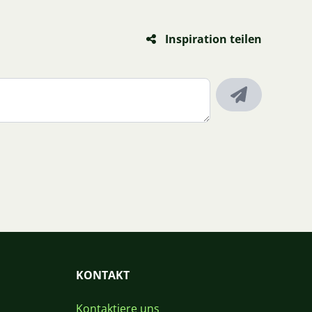
Inspiration teilen
KONTAKT
Kontaktiere uns