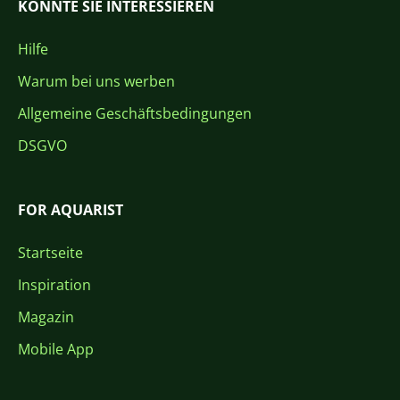
KÖNNTE SIE INTERESSIEREN
Hilfe
Warum bei uns werben
Allgemeine Geschäftsbedingungen
DSGVO
FOR AQUARIST
Startseite
Inspiration
Magazin
Mobile App