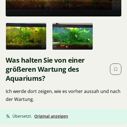
Was halten Sie von einer
größeren Wartung des
Aquariums?
Ich werde dort zeigen, wie es vorher aussah und nach
der Wartung.
Übersetzt.
Original anzeigen