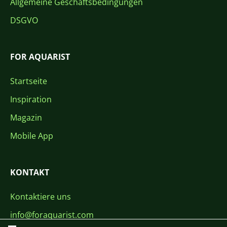
Allgemeine Geschäftsbedingungen
DSGVO
FOR AQUARIST
Startseite
Inspiration
Magazin
Mobile App
KONTAKT
Kontaktiere uns
info@foraquarist.com