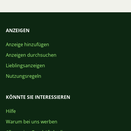
ANZEIGEN
Anzeige hinzufügen
Anzeigen durchsuchen
Lieblingsanzeigen
Nutzungsregeln
KÖNNTE SIE INTERESSIEREN
Hilfe
Warum bei uns werben