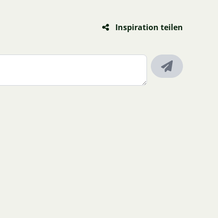
Inspiration teilen