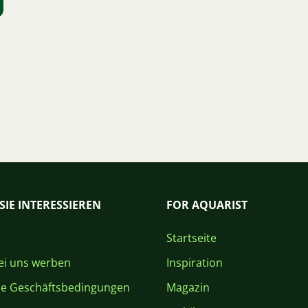
SIE INTERESSIEREN
FOR AQUARIST
Startseite
i uns werben
Inspiration
ne Geschäftsbedingungen
Magazin