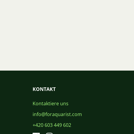
KONTAKT
Kontaktiere uns
info@foraquarist.com
+420 603 449 602