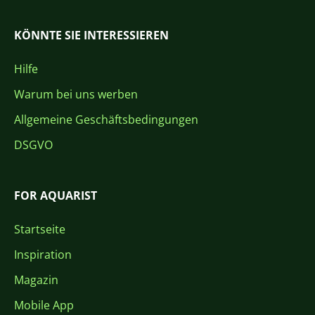
KÖNNTE SIE INTERESSIEREN
Hilfe
Warum bei uns werben
Allgemeine Geschäftsbedingungen
DSGVO
FOR AQUARIST
Startseite
Inspiration
Magazin
Mobile App