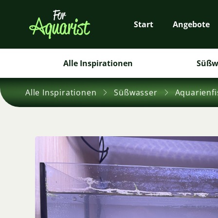
Start
Angebote
Alle Inspirationen
Süßw
Alle Inspirationen
Süßwasser
Aquarienf