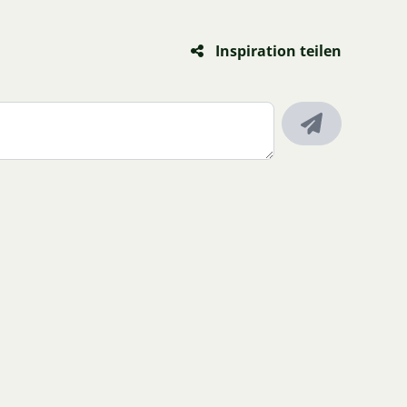
Inspiration teilen