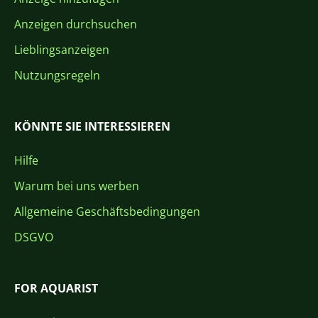
Anzeigen durchsuchen
Lieblingsanzeigen
Nutzungsregeln
KÖNNTE SIE INTERESSIEREN
Hilfe
Warum bei uns werben
Allgemeine Geschäftsbedingungen
DSGVO
FOR AQUARIST