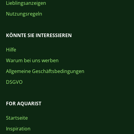
Lieblingsanzeigen
Nutzungsregeln
KÖNNTE SIE INTERESSIEREN
Hilfe
Warum bei uns werben
Allgemeine Geschäftsbedingungen
DSGVO
FOR AQUARIST
Startseite
Inspiration