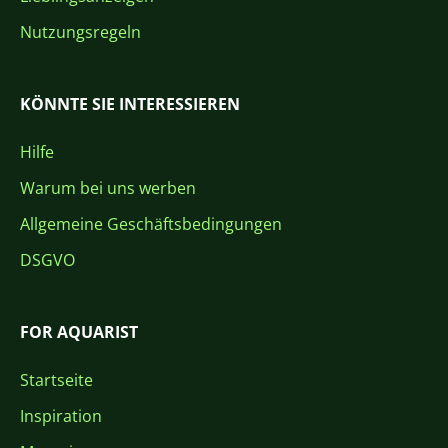
Nutzungsregeln
KÖNNTE SIE INTERESSIEREN
Hilfe
Warum bei uns werben
Allgemeine Geschäftsbedingungen
DSGVO
FOR AQUARIST
Startseite
Inspiration