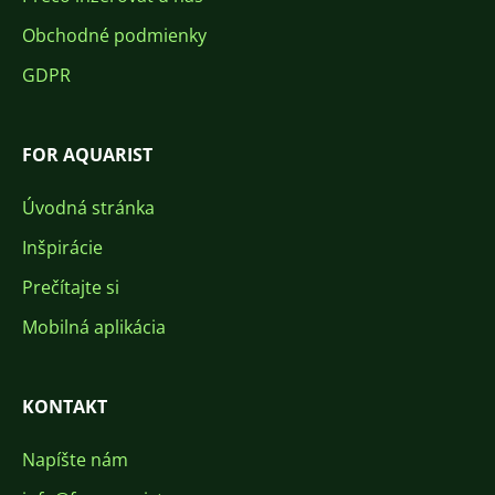
Obchodné podmienky
GDPR
FOR AQUARIST
Úvodná stránka
Inšpirácie
Prečítajte si
Mobilná aplikácia
KONTAKT
Napíšte nám