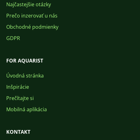
Najčastejšie otázky
Prečo inzerovať u nás
Obchodné podmienky
GDPR
FOR AQUARIST
Úvodná stránka
Inšpirácie
Prečítajte si
Mobilná aplikácia
KONTAKT