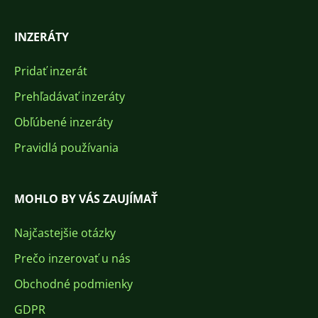
INZERÁTY
Pridať inzerát
Prehľadávať inzeráty
Obľúbené inzeráty
Pravidlá používania
MOHLO BY VÁS ZAUJÍMAŤ
Najčastejšie otázky
Prečo inzerovať u nás
Obchodné podmienky
GDPR