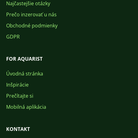
Najčastejšie otázky
Prečo inzerovať u nás
Obchodné podmienky
GDPR
FOR AQUARIST
Úvodná stránka
Inšpirácie
Prečítajte si
Mobilná aplikácia
KONTAKT