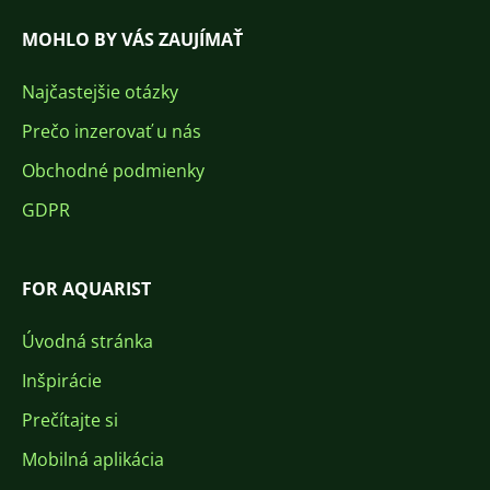
MOHLO BY VÁS ZAUJÍMAŤ
Najčastejšie otázky
Prečo inzerovať u nás
Obchodné podmienky
GDPR
FOR AQUARIST
Úvodná stránka
Inšpirácie
Prečítajte si
Mobilná aplikácia