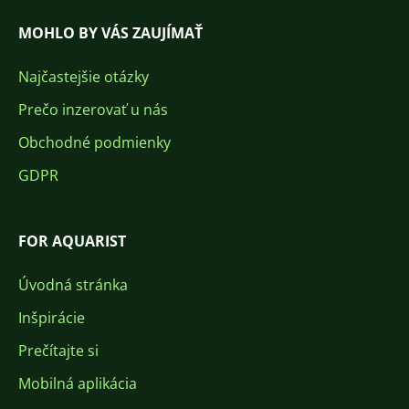
MOHLO BY VÁS ZAUJÍMAŤ
Najčastejšie otázky
Prečo inzerovať u nás
Obchodné podmienky
GDPR
FOR AQUARIST
Úvodná stránka
Inšpirácie
Prečítajte si
Mobilná aplikácia