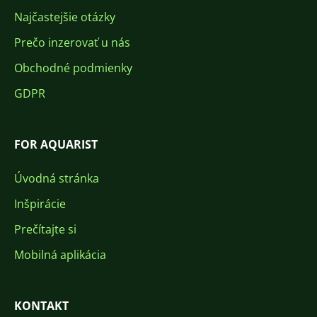
Najčastejšie otázky
Prečo inzerovať u nás
Obchodné podmienky
GDPR
FOR AQUARIST
Úvodná stránka
Inšpirácie
Prečítajte si
Mobilná aplikácia
KONTAKT