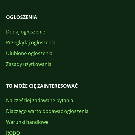
OGŁOSZENIA
Dodaj ogłoszenie
Przeglądaj ogłoszenia
Ulubione ogłoszenia
Zasady użytkowania
TO MOŻE CIĘ ZAINTERESOWAĆ
Najczęściej zadawane pytania
Dlaczego warto dodawać ogłoszenia
Warunki handlowe
RODO