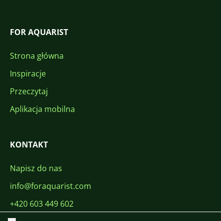
FOR AQUARIST
Strona główna
Inspiracje
Przeczytaj
Aplikacja mobilna
KONTAKT
Napisz do nas
info@foraquarist.com
+420 603 449 602