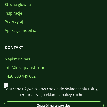
Strona główna
Inspiracje
Przeczytaj
Aplikacja mobilna
KONTAKT
Napisz do nas
info@foraquarist.com
+420 603 449 602
Zamknij
Ta strona używa plików cookie do świadczenia usług,
personalizacji reklam i analizy ruchu.
Zezwól na wszystko