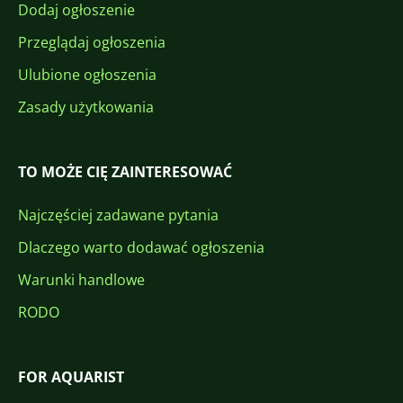
Dodaj ogłoszenie
Przeglądaj ogłoszenia
Ulubione ogłoszenia
Zasady użytkowania
TO MOŻE CIĘ ZAINTERESOWAĆ
Najczęściej zadawane pytania
Dlaczego warto dodawać ogłoszenia
Warunki handlowe
RODO
FOR AQUARIST