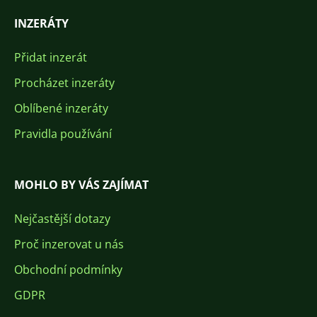
INZERÁTY
Přidat inzerát
Procházet inzeráty
Oblíbené inzeráty
Pravidla používání
MOHLO BY VÁS ZAJÍMAT
Nejčastější dotazy
Proč inzerovat u nás
Obchodní podmínky
GDPR