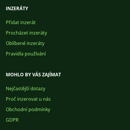
INZERÁTY
Přidat inzerát
Procházet inzeráty
Oblíbené inzeráty
Pravidla používání
MOHLO BY VÁS ZAJÍMAT
Nejčastější dotazy
Proč inzerovat u nás
Obchodní podmínky
GDPR