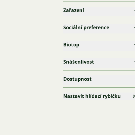
Zařazení
Sociální preference
Biotop
Snášenlivost
Dostupnost
Nastavit hlídací rybičku