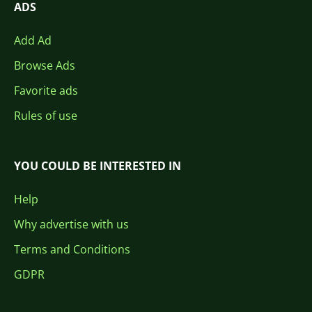
ADS
Add Ad
Browse Ads
Favorite ads
Rules of use
YOU COULD BE INTERESTED IN
Help
Why advertise with us
Terms and Conditions
GDPR