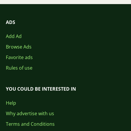
ADS
Add Ad
Browse Ads
Favorite ads
Rules of use
YOU COULD BE INTERESTED IN
Help
Why advertise with us
Terms and Conditions