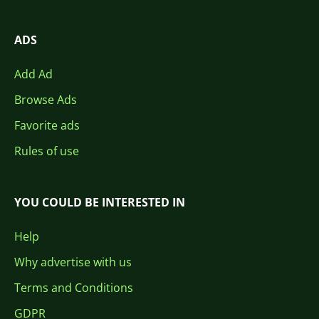
ADS
Add Ad
Browse Ads
Favorite ads
Rules of use
YOU COULD BE INTERESTED IN
Help
Why advertise with us
Terms and Conditions
GDPR