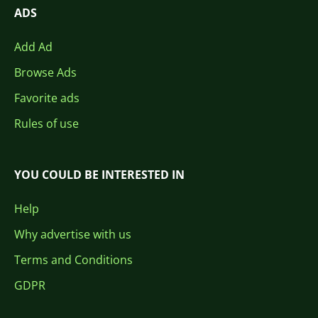
ADS
Add Ad
Browse Ads
Favorite ads
Rules of use
YOU COULD BE INTERESTED IN
Help
Why advertise with us
Terms and Conditions
GDPR