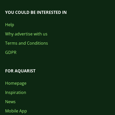
YOU COULD BE INTERESTED IN
Help
Why advertise with us
Terms and Conditions
GDPR
FOR AQUARIST
Homepage
Inspiration
News
Mobile App